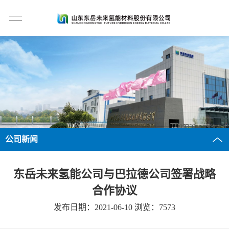
公司新闻
东岳未来氢能公司与巴拉德公司签署战略
合作协议
发布日期：2021-06-10 浏览：7573