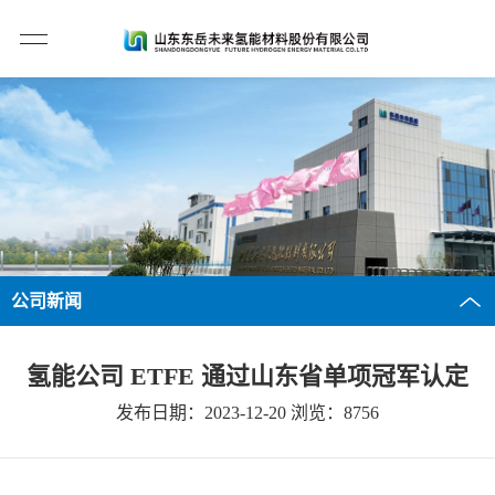
公司新闻
氢能公司 ETFE 通过山东省单项冠军认定
发布日期：2023-12-20 浏览：8756